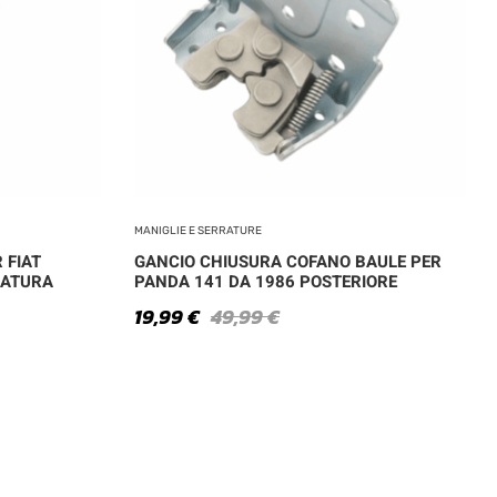
MANIGLIE E SERRATURE
 FIAT
GANCIO CHIUSURA COFANO BAULE PER
RATURA
PANDA 141 DA 1986 POSTERIORE
19,99
€
49,99
€