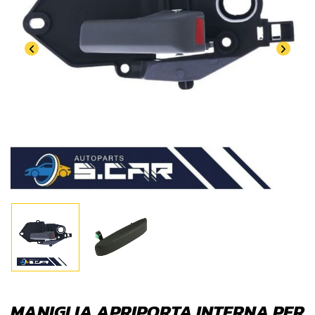
MANIGLIA APRIPORTA INTERNA PER