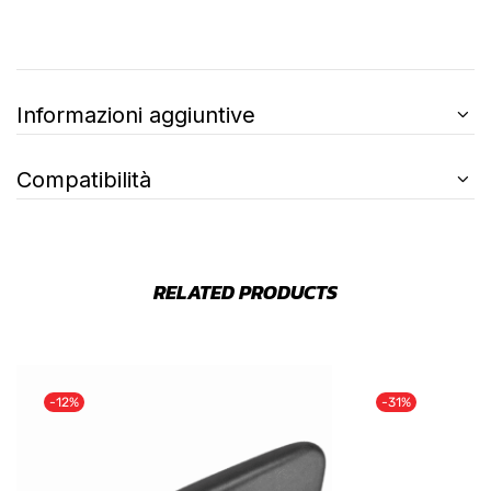
Informazioni aggiuntive
Compatibilità
RELATED PRODUCTS
-12%
-31%