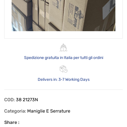
Spedizione gratuita in Italia per tutti gli ordini
Delivers in: 3-7 Working Days
COD:
38 21273N
Categoria:
Maniglie E Serrature
Share :