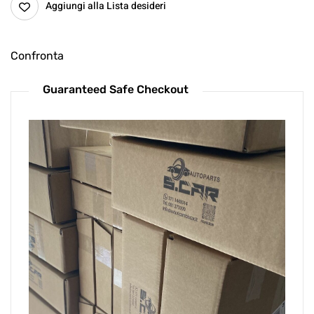
Aggiungi alla Lista desideri
Confronta
Guaranteed Safe Checkout