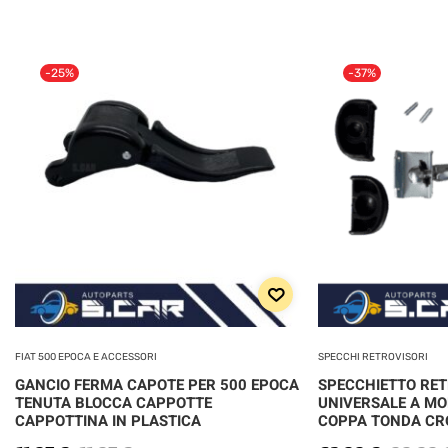
-25%
-37%
FIAT 500 EPOCA E ACCESSORI
SPECCHI RETROVISORI
GANCIO FERMA CAPOTE PER 500 EPOCA
SPECCHIETTO RE
TENUTA BLOCCA CAPPOTTE
UNIVERSALE A MO
CAPPOTTINA IN PLASTICA
COPPA TONDA C