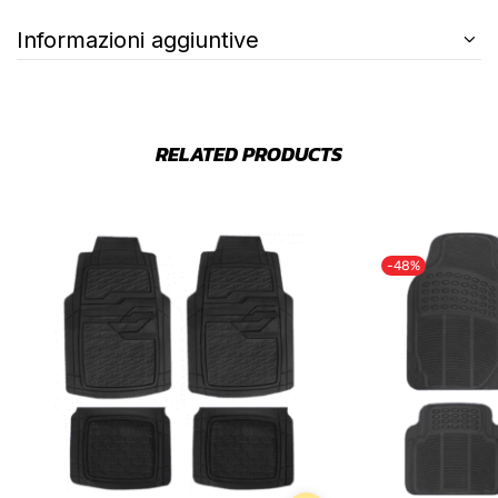
Informazioni aggiuntive
RELATED PRODUCTS
-48%