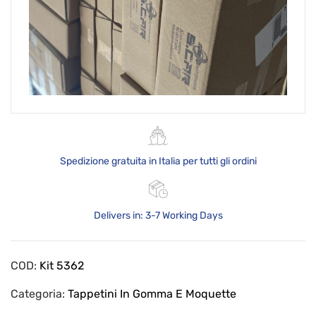
Spedizione gratuita in Italia per tutti gli ordini
Delivers in: 3-7 Working Days
COD:
Kit 5362
Categoria:
Tappetini In Gomma E Moquette