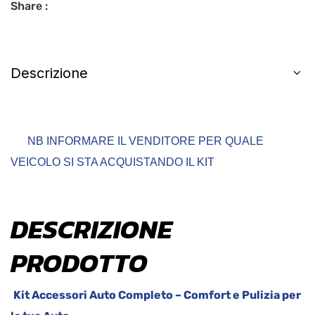
Share :
Descrizione
NB INFORMARE IL VENDITORE PER QUALE
VEICOLO SI STA ACQUISTANDO IL KIT
DESCRIZIONE
PRODOTTO
Kit Accessori Auto Completo – Comfort e Pulizia per