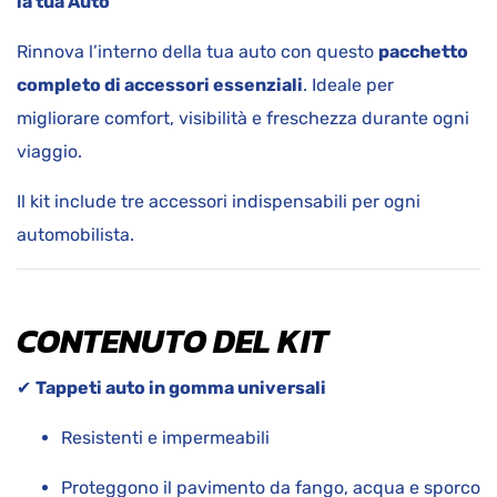
la tua Auto
Rinnova l’interno della tua auto con questo
pacchetto
completo di accessori essenziali
. Ideale per
migliorare comfort, visibilità e freschezza durante ogni
viaggio.
Il kit include tre accessori indispensabili per ogni
automobilista.
CONTENUTO DEL KIT
✔
Tappeti auto in gomma universali
Resistenti e impermeabili
Proteggono il pavimento da fango, acqua e sporco