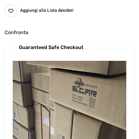
Aggiungi alla Lista desideri
Confronta
Guaranteed Safe Checkout