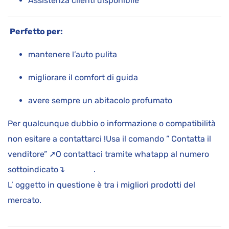
Assistenza clienti disponibile
Perfetto per:
mantenere l’auto pulita
migliorare il comfort di guida
avere sempre un abitacolo profumato
Per qualcunque dubbio o informazione o compatibilità
non esitare a contattarci !Usa il comando ” Contatta il
venditore” ➚O contattaci tramite whatapp al numero
sottoindicato↴ .
L’ oggetto in questione è tra i migliori prodotti del
mercato.