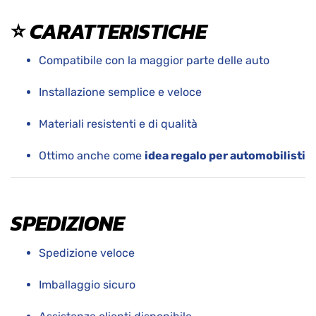
⭐ CARATTERISTICHE
Compatibile con la maggior parte delle auto
Installazione semplice e veloce
Materiali resistenti e di qualità
Ottimo anche come
idea regalo per automobilisti
SPEDIZIONE
Spedizione veloce
Imballaggio sicuro