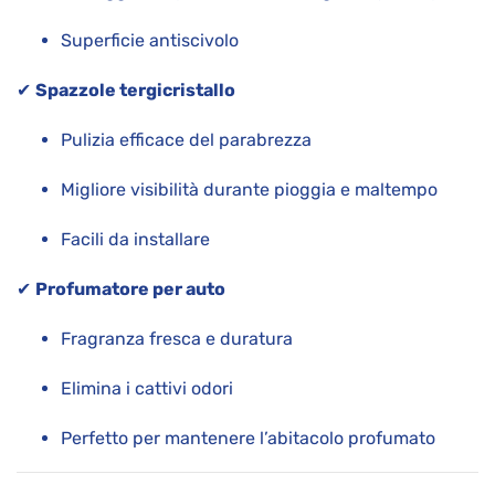
Superficie antiscivolo
✔
Spazzole tergicristallo
Pulizia efficace del parabrezza
Migliore visibilità durante pioggia e maltempo
Facili da installare
✔
Profumatore per auto
Fragranza fresca e duratura
Elimina i cattivi odori
Perfetto per mantenere l’abitacolo profumato