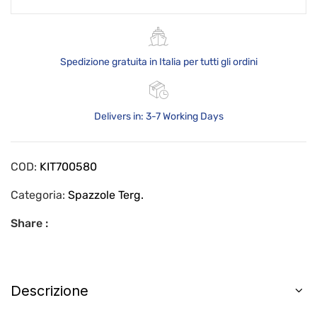
Spedizione gratuita in Italia per tutti gli ordini
Delivers in: 3-7 Working Days
COD:
KIT700580
Categoria:
Spazzole Terg.
Share :
Descrizione