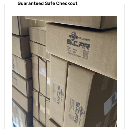
Guaranteed Safe Checkout