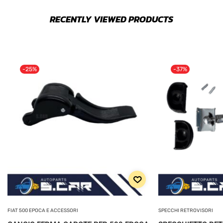
RECENTLY VIEWED PRODUCTS
-25%
-37%
FIAT 500 EPOCA E ACCESSORI
SPECCHI RETROVISORI