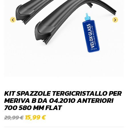
KIT SPAZZOLE TERGICRISTALLO PER
MERIVA B DA 04.2010 ANTERIORI
700 580 MM FLAT
15,99
€
29,99
€