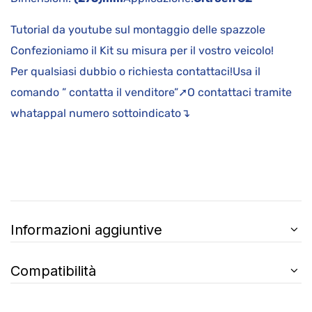
Tutorial da youtube sul montaggio delle spazzole
Confezioniamo il Kit su misura per il vostro veicolo!
Per qualsiasi dubbio o richiesta contattaci!Usa il
comando ” contatta il venditore”➚O contattaci tramite
whatappal numero sottoindicato↴
Informazioni aggiuntive
Compatibilità