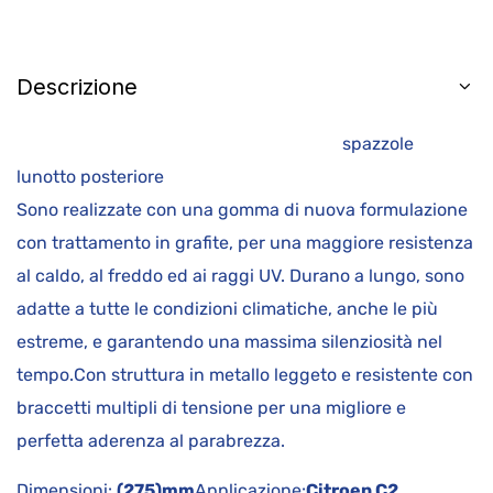
Descrizione
spazzole
lunotto posteriore
Sono realizzate con una gomma di nuova formulazione
con trattamento in grafite, per una maggiore resistenza
al caldo, al freddo ed ai raggi UV. Durano a lungo, sono
adatte a tutte le condizioni climatiche, anche le più
estreme, e garantendo una massima silenziosità nel
tempo.Con struttura in metallo leggeto e resistente con
braccetti multipli di tensione per una migliore e
perfetta aderenza al parabrezza.
Dimensioni:
(275)mm
Applicazione:
Citroen C2