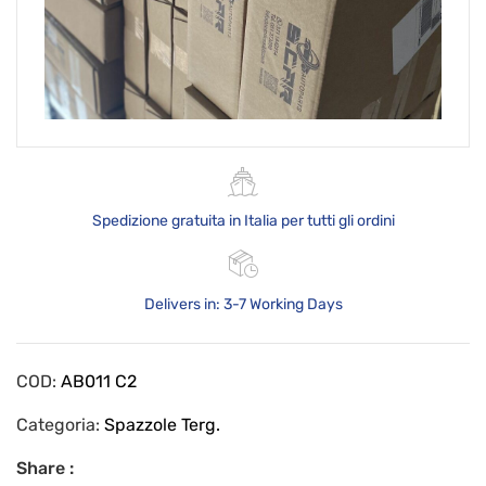
Spedizione gratuita in Italia per tutti gli ordini
Delivers in: 3-7 Working Days
COD:
AB011 C2
Categoria:
Spazzole Terg.
Share :