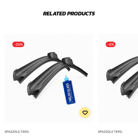
RELATED PRODUCTS
-26%
-6%
SPAZZOLE TERG.
SPAZZOLE TERG.