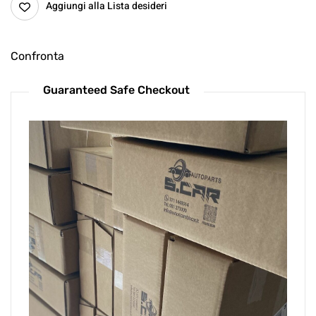
Aggiungi alla Lista desideri
Confronta
Guaranteed Safe Checkout