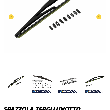
SPAZZOLA TERGI LUNOTTO