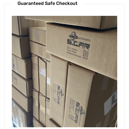
Guaranteed Safe Checkout