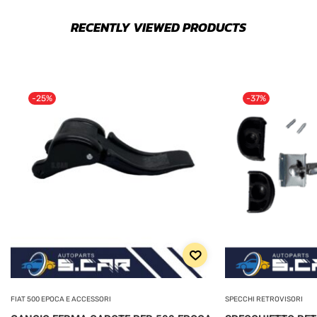
RECENTLY VIEWED PRODUCTS
-25%
-37%
FIAT 500 EPOCA E ACCESSORI
SPECCHI RETROVISORI