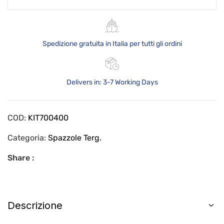
Spedizione gratuita in Italia per tutti gli ordini
Delivers in: 3-7 Working Days
COD:
KIT700400
Categoria:
Spazzole Terg.
Share :
Descrizione