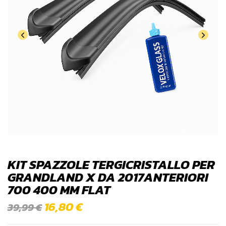
KIT SPAZZOLE TERGICRISTALLO PER
GRANDLAND X DA 2017ANTERIORI
700 400 MM FLAT
16,80
€
39,99
€