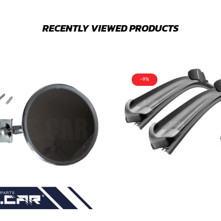
RECENTLY VIEWED PRODUCTS
-9%