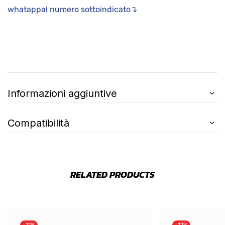
whatappal numero sottoindicato↴
Informazioni aggiuntive
Compatibilità
RELATED PRODUCTS
-11%
-17%