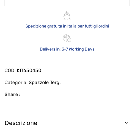
Spedizione gratuita in Italia per tutti gli ordini
Delivers in: 3-7 Working Days
COD:
KIT650450
Categoria:
Spazzole Terg.
Share :
Descrizione