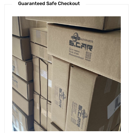
Guaranteed Safe Checkout