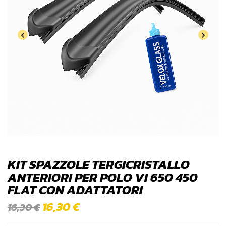
KIT SPAZZOLE TERGICRISTALLO
ANTERIORI PER POLO VI 650 450
FLAT CON ADATTATORI
16,30
€
16,30
€