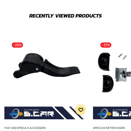
RECENTLY VIEWED PRODUCTS
-25%
-37%
FIAT 500 EPOCA E ACCESSORI
SPECCHI RETROVISORI