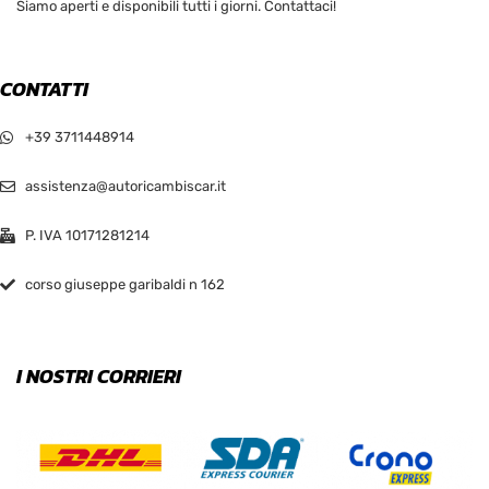
Siamo aperti e disponibili tutti i giorni. Contattaci!
CONTATTI
+39 3711448914
assistenza@autoricambiscar.it
P. IVA 10171281214
corso giuseppe garibaldi n 162
I NOSTRI CORRIERI