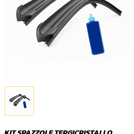
KIT SPAZZOLE TERGICRISTALLO