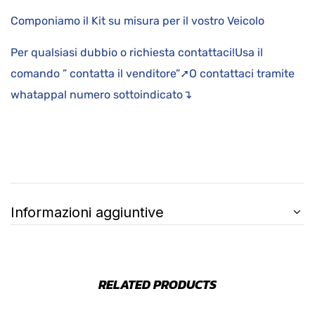
Componiamo il Kit su misura per il vostro Veicolo
Per qualsiasi dubbio o richiesta contattaci!Usa il
comando ” contatta il venditore”➚O contattaci tramite
whatappal numero sottoindicato↴
Informazioni aggiuntive
RELATED PRODUCTS