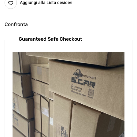
Aggiungi alla Lista desideri
Confronta
Guaranteed Safe Checkout