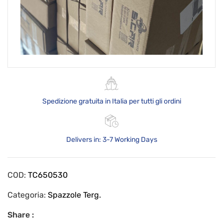
Spedizione gratuita in Italia per tutti gli ordini
Delivers in: 3-7 Working Days
COD:
TC650530
Categoria:
Spazzole Terg.
Share :