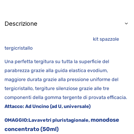
Descrizione
kit spazzole
tergicristallo
Una perfetta tergitura su tutta la superficie del
parabrezza grazie alla guida elastica evodium,
maggiore durata grazie alla pressione uniforme del
tergicristallo, tergiture silenziose grazie alle tre
componenti della gomma tergente di provata efficacia.
Attacco:
Ad Uncino (ad U, universale)
monodose
OMAGGIO:
Lavavetri pluristagionale,
concentrato (50ml)