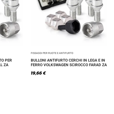
FISSAGGI PER RUOTE E ANTIFURTO
TO PER
BULLONI ANTIFURTO CERCHI IN LEGA E IN
L ZA
FERRO VOLKSWAGEN SCIROCCO FARAD ZA
19,66
€