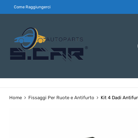
Come Raggiungerci
Home
Fissaggi Per Ruote e Antifurto
Kit 4 Dadi Antifu