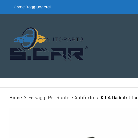
Come Raggiungerci
Home
Fissaggi Per Ruote e Antifurto
Kit 4 Dadi Antifu