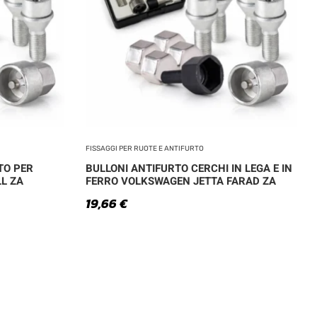
FISSAGGI PER RUOTE E ANTIFURTO
TO PER
BULLONI ANTIFURTO CERCHI IN LEGA E IN
L ZA
FERRO VOLKSWAGEN JETTA FARAD ZA
19,66
€