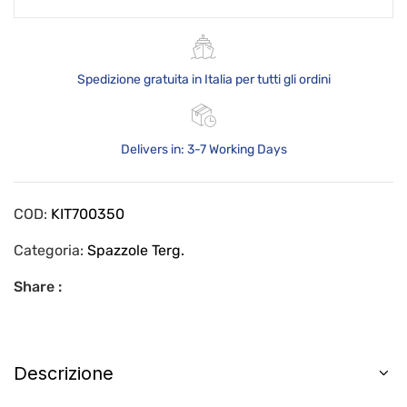
Spedizione gratuita in Italia per tutti gli ordini
Delivers in: 3-7 Working Days
COD:
KIT700350
Categoria:
Spazzole Terg.
Share :
Descrizione