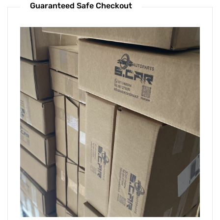
Guaranteed Safe Checkout