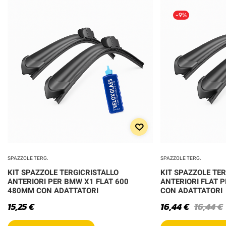
-9%
SPAZZOLE TERG.
SPAZZOLE TERG.
KIT SPAZZOLE TERGICRISTALLO
KIT SPAZZOLE TE
ANTERIORI PER BMW X1 FLAT 600
ANTERIORI FLAT PE
480MM CON ADATTATORI
CON ADATTATORI
15,25
€
16,44
€
16,44
€