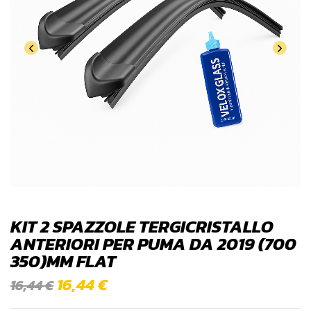
KIT 2 SPAZZOLE TERGICRISTALLO
ANTERIORI PER PUMA DA 2019 (700
350)MM FLAT
16,44
€
16,44
€