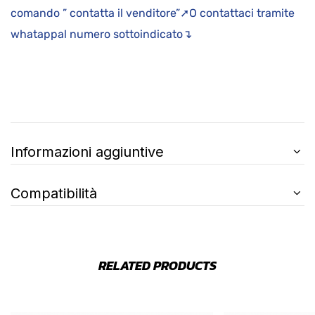
comando ” contatta il venditore”➚O contattaci tramite
whatappal numero sottoindicato↴
Informazioni aggiuntive
Compatibilità
RELATED PRODUCTS