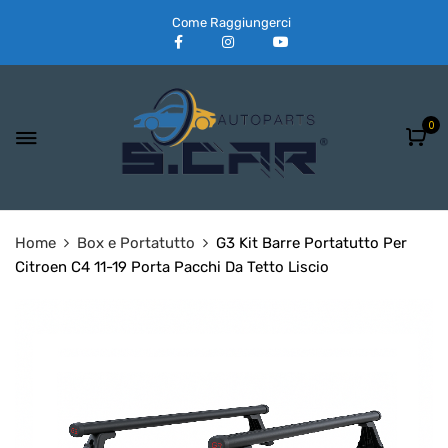
Come Raggiungerci
0
Home
Box e Portatutto
G3 Kit Barre Portatutto Per
Citroen C4 11-19 Porta Pacchi Da Tetto Liscio