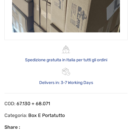
Spedizione gratuita in Italia per tutti gli ordini
Delivers in: 3-7 Working Days
COD:
67.130 + 68.071
Categoria:
Box E Portatutto
Share :