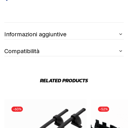
Informazioni aggiuntive
Compatibilità
RELATED PRODUCTS
-60%
-52%