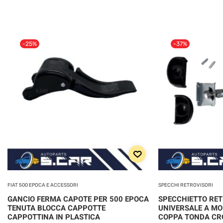
-25%
-37%
FIAT 500 EPOCA E ACCESSORI
SPECCHI RETROVISORI
GANCIO FERMA CAPOTE PER 500 EPOCA
SPECCHIETTO RE
TENUTA BLOCCA CAPPOTTE
UNIVERSALE A MO
CAPPOTTINA IN PLASTICA
COPPA TONDA C