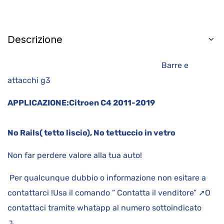
Descrizione
Barre e
attacchi g3
APPLICAZIONE:
Citroen C4 2011-2019
No Rails( tetto liscio), No tettuccio in vetro
Non far perdere valore alla tua auto!
Per qualcunque dubbio o informazione non esitare a
contattarci !Usa il comando ” Contatta il venditore” ➚O
contattaci tramite whatapp al numero sottoindicato
↴