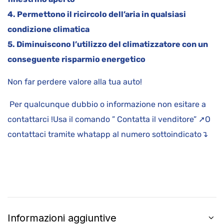
4. Permettono il ricircolo dell’aria in qualsiasi
condizione climatica
5. Diminuiscono l’utilizzo del climatizzatore con un
conseguente risparmio energetico
Non far perdere valore alla tua auto!
Per qualcunque dubbio o informazione non esitare a
contattarci !Usa il comando ” Contatta il venditore” ➚O
contattaci tramite whatapp al numero sottoindicato↴
Informazioni aggiuntive