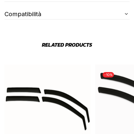
Compatibilità
RELATED PRODUCTS
-10%