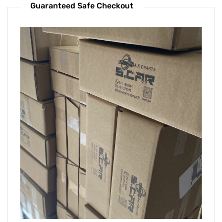
Guaranteed Safe Checkout