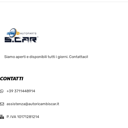
Siamo aperti e disponibili tutti i giorni. Contattaci!
CONTATTI
+39 3711448914
assistenza@autoricambiscar.it
P. IVA 10171281214