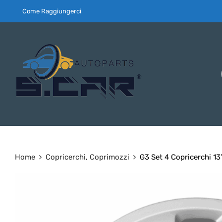
Come Raggiungerci
Home
Copricerchi, Coprimozzi
G3 Set 4 Copricerchi 13”