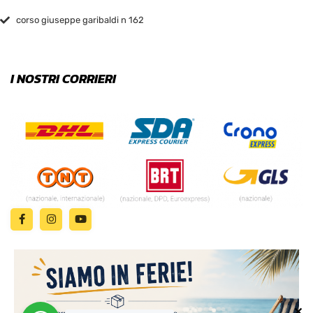
corso giuseppe garibaldi n 162
I NOSTRI CORRIERI
✕