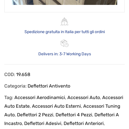
Spedizione gratuita in Italia per tutti gli ordini
Delivers in: 3-7 Working Days
COD:
19.658
Categoria:
Deflettori Antivento
Tag:
Accessori Aerodinamici
,
Accessori Auto
,
Accessori
Auto Estate
,
Accessori Auto Esterni
,
Accessori Tuning
Auto
,
Deflettori 2 Pezzi
,
Deflettori 4 Pezzi
,
Deflettori A
Incastro
,
Deflettori Adesivi
,
Deflettori Anteriori
,