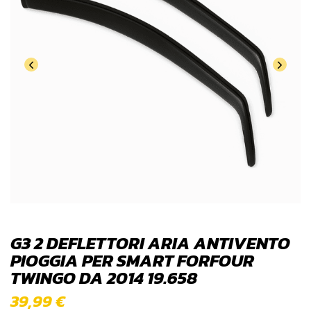
G3 2 DEFLETTORI ARIA ANTIVENTO
PIOGGIA PER SMART FORFOUR
TWINGO DA 2014 19.658
39,99
€