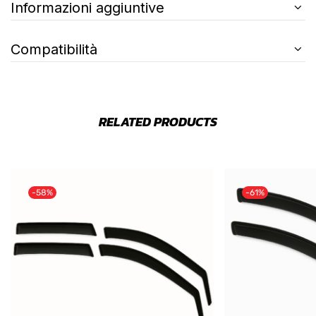
Informazioni aggiuntive
Compatibilità
RELATED PRODUCTS
-58%
-61%