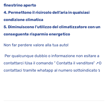
finestrino aperto
4. Permettono il ricircolo dell’aria in qualsiasi
condizione climatica
5. Diminuiscono l’utilizzo del climatizzatore con un
conseguente risparmio energetico
Non far perdere valore alla tua auto!
Per qualcunque dubbio o informazione non esitare a
contattarci !Usa il comando ” Contatta il venditore” ➚O
contattaci tramite whatapp al numero sottoindicato↴