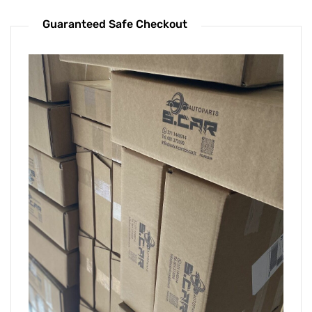
Guaranteed Safe Checkout