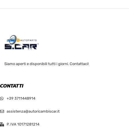
Siamo aperti e disponibili tutti i giorni. Contattaci!
CONTATTI
+39 3711448914
assistenza@autoricambiscar.it
P. IVA 10171281214