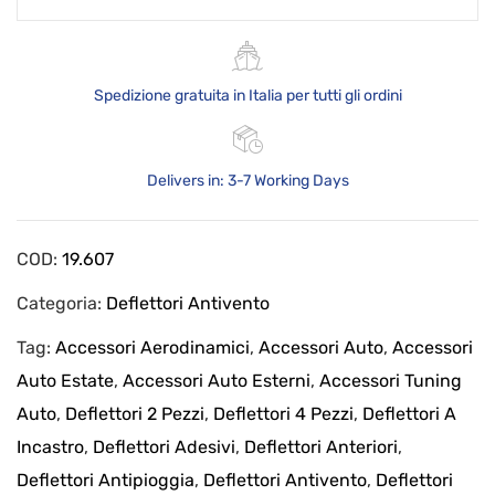
Spedizione gratuita in Italia per tutti gli ordini
Delivers in: 3-7 Working Days
COD:
19.607
Categoria:
Deflettori Antivento
Tag:
Accessori Aerodinamici
,
Accessori Auto
,
Accessori
Auto Estate
,
Accessori Auto Esterni
,
Accessori Tuning
Auto
,
Deflettori 2 Pezzi
,
Deflettori 4 Pezzi
,
Deflettori A
Incastro
,
Deflettori Adesivi
,
Deflettori Anteriori
,
Deflettori Antipioggia
,
Deflettori Antivento
,
Deflettori