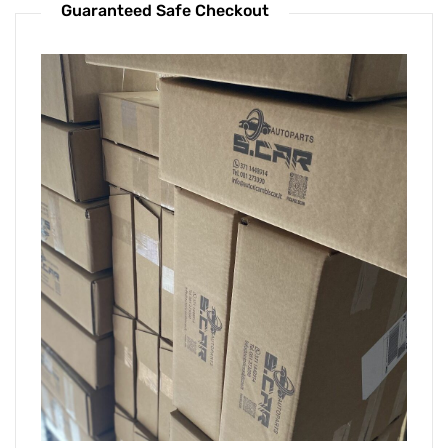
Guaranteed Safe Checkout