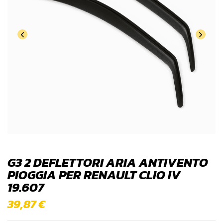
G3 2 DEFLETTORI ARIA ANTIVENTO
PIOGGIA PER RENAULT CLIO IV
19.607
39,87
€