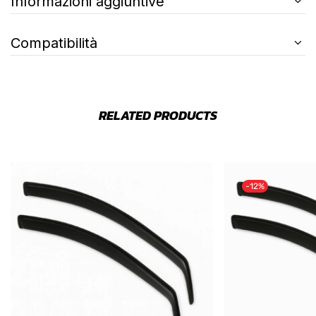
Informazioni aggiuntive
Compatibilità
RELATED PRODUCTS
-12%