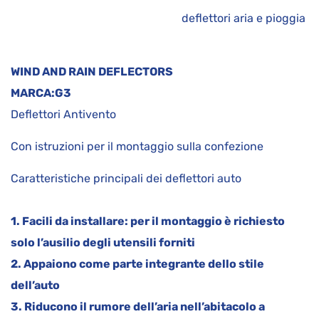
deflettori aria e pioggia
WIND AND RAIN DEFLECTORS
MARCA:
G3
Deflettori Antivento
Con istruzioni per il montaggio sulla confezione
Caratteristiche principali dei deflettori auto
1. Facili da installare: per il montaggio è richiesto
solo l’ausilio degli utensili forniti
2. Appaiono come parte integrante dello stile
dell’auto
3. Riducono il rumore dell’aria nell’abitacolo a