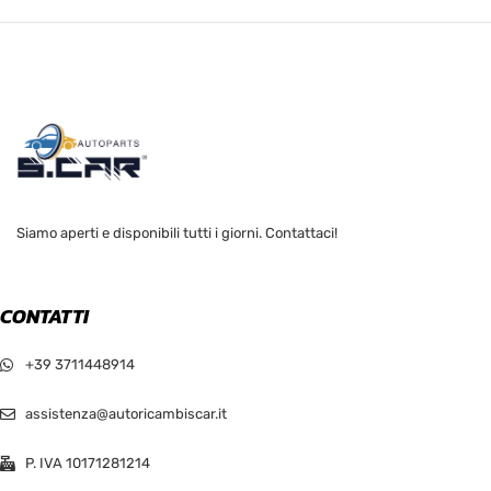
Siamo aperti e disponibili tutti i giorni. Contattaci!
CONTATTI
+39 3711448914
assistenza@autoricambiscar.it
P. IVA 10171281214