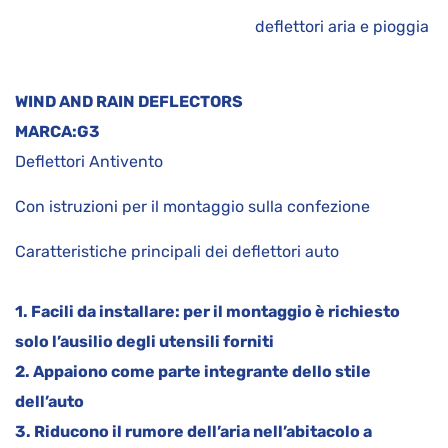
deflettori aria e pioggia
WIND AND RAIN DEFLECTORS
MARCA:
G3
Deflettori Antivento
Con istruzioni per il montaggio sulla confezione
Caratteristiche principali dei deflettori auto
1. Facili da installare: per il montaggio è richiesto
solo l’ausilio degli utensili forniti
2. Appaiono come parte integrante dello stile
dell’auto
3. Riducono il rumore dell’aria nell’abitacolo a