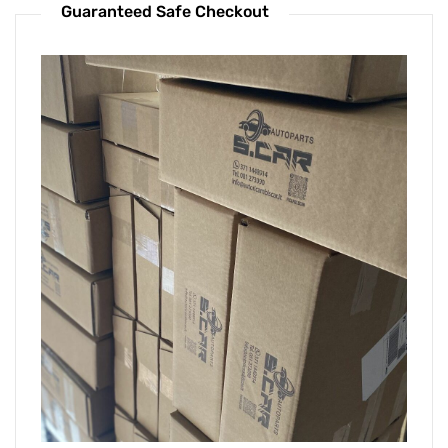
Guaranteed Safe Checkout