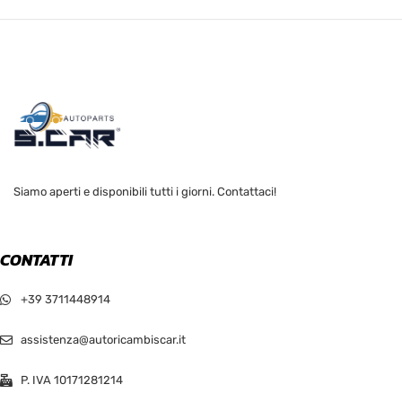
Siamo aperti e disponibili tutti i giorni. Contattaci!
CONTATTI
+39 3711448914
assistenza@autoricambiscar.it
P. IVA 10171281214