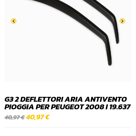
G3 2 DEFLETTORI ARIA ANTIVENTO
PIOGGIA PER PEUGEOT 2008 I 19.637
40,97
€
40,97
€