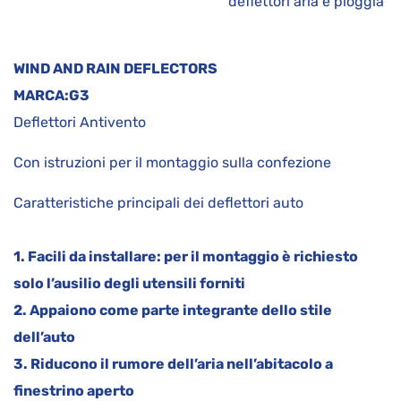
deflettori aria e pioggia
WIND AND RAIN DEFLECTORS
MARCA:
G3
Deflettori Antivento
Con istruzioni per il montaggio sulla confezione
Caratteristiche principali dei deflettori auto
1. Facili da installare: per il montaggio è richiesto
solo l’ausilio degli utensili forniti
2. Appaiono come parte integrante dello stile
dell’auto
3. Riducono il rumore dell’aria nell’abitacolo a
finestrino aperto