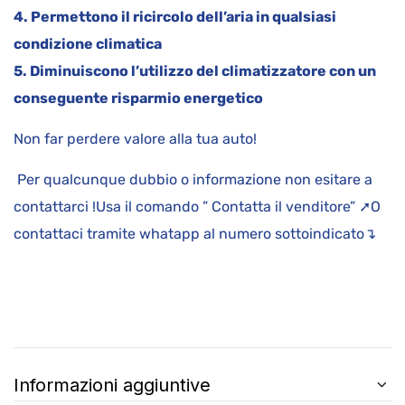
4. Permettono il ricircolo dell’aria in qualsiasi
condizione climatica
5. Diminuiscono l’utilizzo del climatizzatore con un
conseguente risparmio energetico
Non far perdere valore alla tua auto!
Per qualcunque dubbio o informazione non esitare a
contattarci !Usa il comando ” Contatta il venditore” ➚O
contattaci tramite whatapp al numero sottoindicato↴
Informazioni aggiuntive