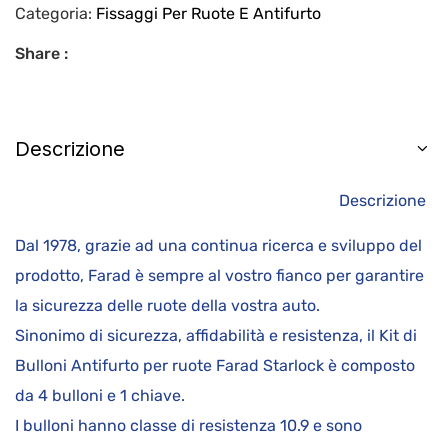
Categoria:
Fissaggi Per Ruote E Antifurto
Share :
Descrizione
Descrizione
Dal 1978, grazie ad una continua ricerca e sviluppo del
prodotto, Farad è sempre al vostro fianco per garantire
la sicurezza delle ruote della vostra auto.
Sinonimo di sicurezza, affidabilità e resistenza, il Kit di
Bulloni Antifurto per ruote Farad Starlock è composto
da 4 bulloni e 1 chiave.
I bulloni hanno classe di resistenza 10.9 e sono