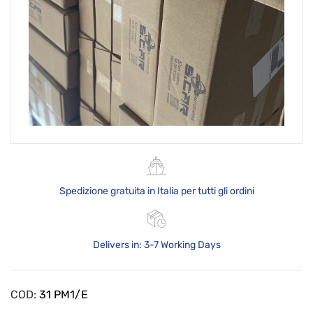
Spedizione gratuita in Italia per tutti gli ordini
Delivers in: 3-7 Working Days
COD:
31 PM1/E