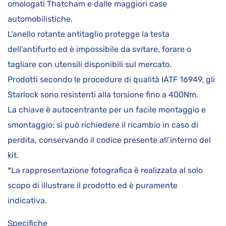
omologati Thatcham e dalle maggiori case
automobilistiche.
L’anello rotante antitaglio protegge la testa
dell’antifurto ed è impossibile da svitare, forare o
tagliare con utensili disponibili sul mercato.
Prodotti secondo le procedure di qualità IATF 16949, gli
Starlock sono resistenti alla torsione fino a 400Nm.
La chiave è autocentrante per un facile montaggio e
smontaggio; si può richiedere il ricambio in caso di
perdita, conservando il codice presente all’interno del
kit.
*La rappresentazione fotografica è realizzata al solo
scopo di illustrare il prodotto ed è puramente
indicativa.
Specifiche