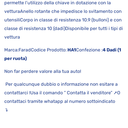
permette l’utilizzo della chiave in dotazione con la
vetturaAnello rotante che impedisce lo svitamento con
utensiliCorpo in classe di resistenza 10.9 (bulloni) e con
classe di resistenza 10 (dadi)Disponibile per tutti i tipi di
vettura
Marca:FaradCodice Prodotto:
HA1
Confezione :
4 Dadi (1
per ruota)
Non far perdere valore alla tua auto!
Per qualcunque dubbio o informazione non esitare a
contattarci !Usa il comando ” Contatta il venditore” ➚O
contattaci tramite whatapp al numero sottoindicato
↴