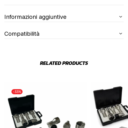
Informazioni aggiuntive
Compatibilità
RELATED PRODUCTS
-33%