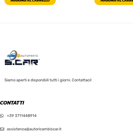
AGGIUNGI AL CARRELLO
AGGIUNGI AL CARR
Siamo aperti e disponibili tutti i giorni. Contattaci!
CONTATTI
+39 3711448914
assistenza@autoricambiscar.it