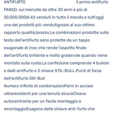
ANTIFURTO Il primo antifurto
FARAD, sul mercato da oltre 30 anni e più di
20.000.000di kit venduti in tutto il mondo e tutt’oggi
uno dei prodotti più vendutigrazie al suo ottimo
rapporto qualità/prezzo.Le combinazioni prodotte sulla
testa dell’antifurto sono protette da un tappo
esagonale di inox che rende l’aspetto finale
dell’antifurto brillante e molto gradevole quando viene
montato sulla ruota.La confezione comprende 4 bulloni
o dadi antifurto e 2 chiave STIL-BULL.Punti di forza
dell’antifurto Stil-Bull
Numero infinito di combinazioniPerni in acciaio
ultraresistenti per una tenuta sicuraChiave
autocentrante per un facile montaggio e
smontaggioEsagono della chiave anti-furto che