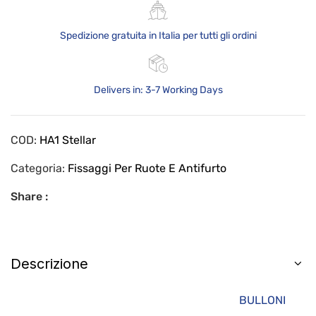
Spedizione gratuita in Italia per tutti gli ordini
Delivers in: 3-7 Working Days
COD:
HA1 Stellar
Categoria:
Fissaggi Per Ruote E Antifurto
Share :
Descrizione
BULLONI