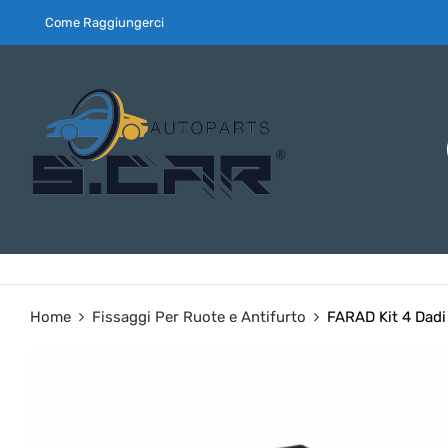
Come Raggiungerci
Home
Fissaggi Per Ruote e Antifurto
FARAD Kit 4 Dadi 