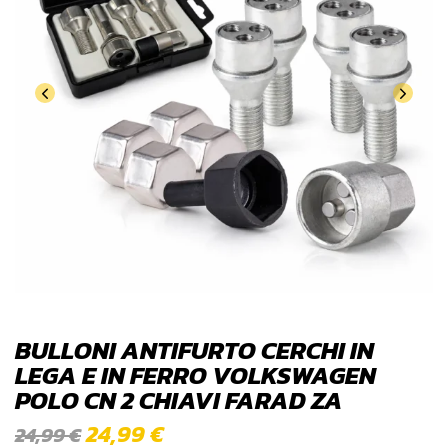
BULLONI ANTIFURTO CERCHI IN
LEGA E IN FERRO VOLKSWAGEN
POLO CN 2 CHIAVI FARAD ZA
24,99
€
24,99
€