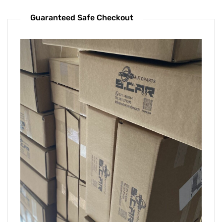
Guaranteed Safe Checkout