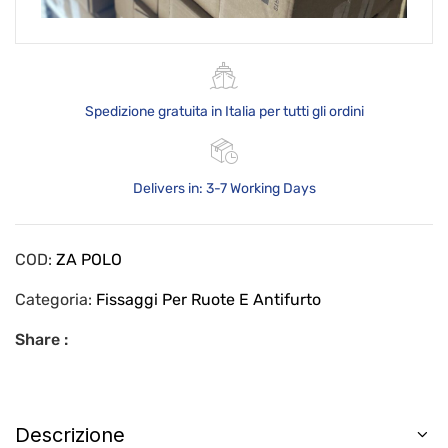
Spedizione gratuita in Italia per tutti gli ordini
Delivers in: 3-7 Working Days
COD:
ZA POLO
Categoria:
Fissaggi Per Ruote E Antifurto
Share :
Descrizione