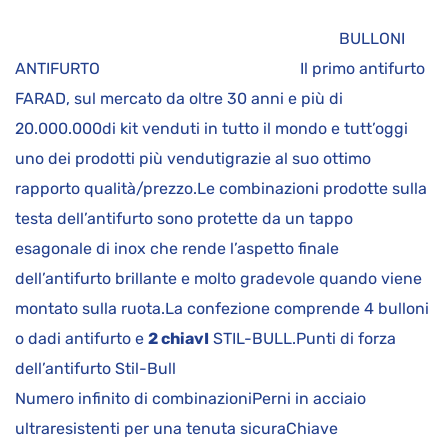
BULLONI
ANTIFURTO Il primo antifurto
FARAD, sul mercato da oltre 30 anni e più di
20.000.000di kit venduti in tutto il mondo e tutt’oggi
uno dei prodotti più vendutigrazie al suo ottimo
rapporto qualità/prezzo.Le combinazioni prodotte sulla
testa dell’antifurto sono protette da un tappo
esagonale di inox che rende l’aspetto finale
dell’antifurto brillante e molto gradevole quando viene
montato sulla ruota.La confezione comprende 4 bulloni
o dadi antifurto e
2 chiavI
STIL-BULL.Punti di forza
dell’antifurto Stil-Bull
Numero infinito di combinazioniPerni in acciaio
ultraresistenti per una tenuta sicuraChiave