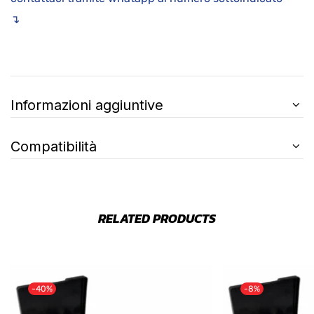
↴
Informazioni aggiuntive
Compatibilità
RELATED PRODUCTS
-40%
-8%