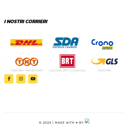
I NOSTRI CORRIERI
© 2024 | MADE WITH ♥️ BY