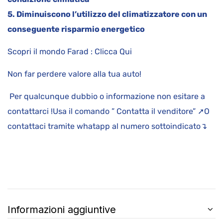
5. Diminuiscono l’utilizzo del climatizzatore con un
conseguente risparmio energetico
Scopri il mondo Farad : Clicca Qui
Non far perdere valore alla tua auto!
Per qualcunque dubbio o informazione non esitare a
contattarci !Usa il comando ” Contatta il venditore” ➚O
contattaci tramite whatapp al numero sottoindicato↴
Informazioni aggiuntive