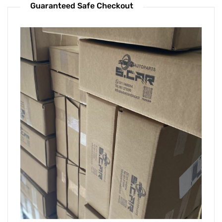
Guaranteed Safe Checkout