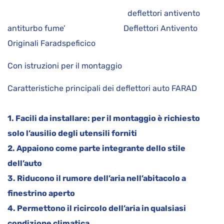
deflettori antivento
antiturbo fume’ Deflettori Antivento
Originali Faradspeficico
Con istruzioni per il montaggio
Caratteristiche principali dei deflettori auto FARAD
1. Facili da installare: per il montaggio è richiesto
solo l’ausilio degli utensili forniti
2. Appaiono come parte integrante dello stile
dell’auto
3. Riducono il rumore dell’aria nell’abitacolo a
finestrino aperto
4. Permettono il ricircolo dell’aria in qualsiasi
condizione climatica