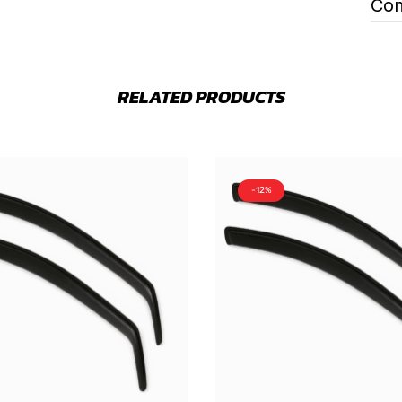
Com
RELATED PRODUCTS
-12%