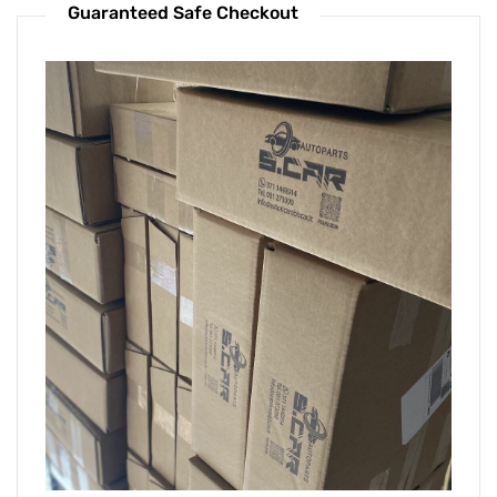
Guaranteed Safe Checkout