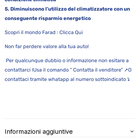
5. Diminuiscono l’utilizzo del climatizzatore con un
conseguente risparmio energetico
Scopri il mondo Farad : Clicca Qui
Non far perdere valore alla tua auto!
Per qualcunque dubbio o informazione non esitare a
contattarci !Usa il comando ” Contatta il venditore” ➚O
contattaci tramite whatapp al numero sottoindicato↴
Informazioni aggiuntive