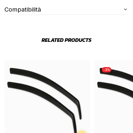
Compatibilità
RELATED PRODUCTS
-3%