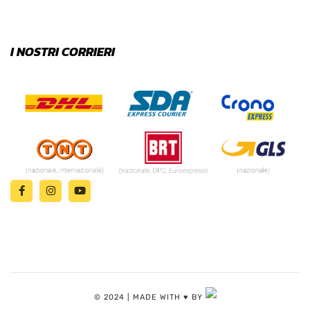
I NOSTRI CORRIERI
© 2024 | MADE WITH ♥️ BY