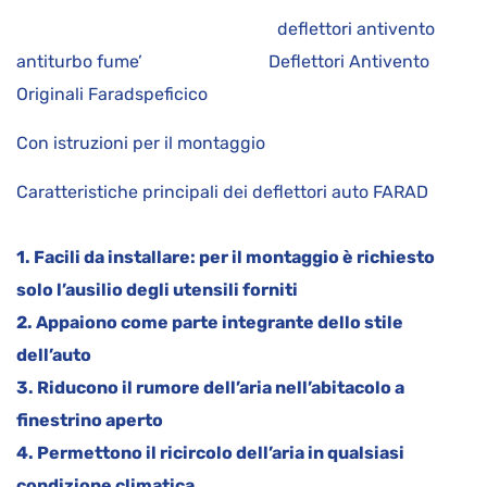
deflettori antivento
antiturbo fume’ Deflettori Antivento
Originali Faradspeficico
Con istruzioni per il montaggio
Caratteristiche principali dei deflettori auto FARAD
1. Facili da installare: per il montaggio è richiesto
solo l’ausilio degli utensili forniti
2. Appaiono come parte integrante dello stile
dell’auto
3. Riducono il rumore dell’aria nell’abitacolo a
finestrino aperto
4. Permettono il ricircolo dell’aria in qualsiasi
condizione climatica