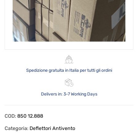
Spedizione gratuita in Italia per tutti gli ordini
Delivers in: 3-7 Working Days
COD:
850 12.888
Categoria:
Deflettori Antivento