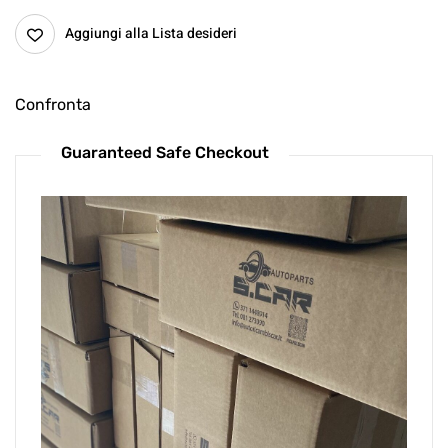
Aggiungi alla Lista desideri
Confronta
Guaranteed Safe Checkout