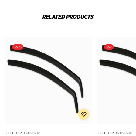
RELATED PRODUCTS
-61%
-6%
DEFLETTORI ANTIVENTO
DEFLETTORI ANTIVENTO