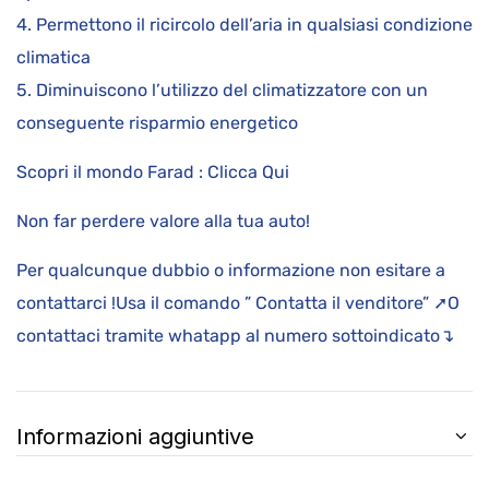
4. Permettono il ricircolo dell’aria in qualsiasi condizione
climatica
5. Diminuiscono l’utilizzo del climatizzatore con un
conseguente risparmio energetico
Scopri il mondo Farad : Clicca Qui
Non far perdere valore alla tua auto!
Per qualcunque dubbio o informazione non esitare a
contattarci !Usa il comando ” Contatta il venditore” ➚O
contattaci tramite whatapp al numero sottoindicato↴
Informazioni aggiuntive