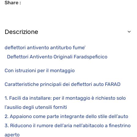
Share :
Descrizione
deflettori antivento antiturbo fume’
Deflettori Antivento Originali Faradspeficico
Con istruzioni per il montaggio
Caratteristiche principali dei deflettori auto FARAD
1. Facili da installare: per il montaggio è richiesto solo
l’ausilio degli utensili forniti
2. Appaiono come parte integrante dello stile dell’auto
3. Riducono il rumore dell’aria nell’abitacolo a finestrino
aperto