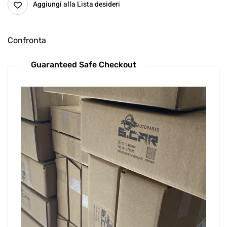
Aggiungi alla Lista desideri
Confronta
Guaranteed Safe Checkout