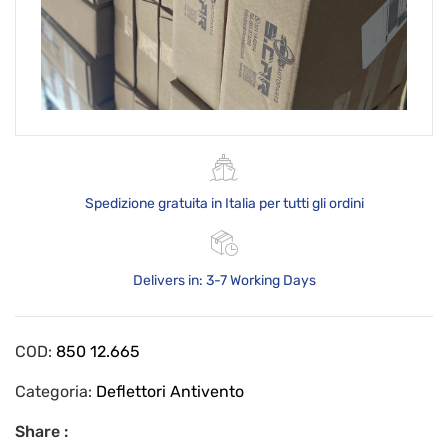
Spedizione gratuita in Italia per tutti gli ordini
Delivers in: 3-7 Working Days
COD:
850 12.665
Categoria:
Deflettori Antivento
Share :