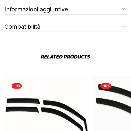
Informazioni aggiuntive
Compatibilità
RELATED PRODUCTS
-11%
-10%