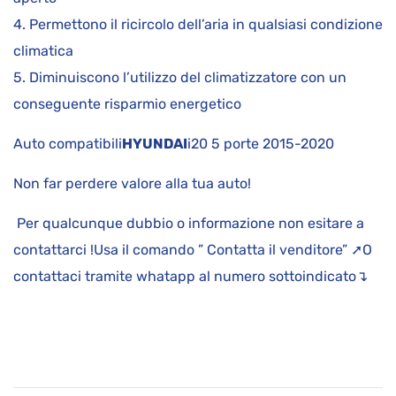
4. Permettono il ricircolo dell’aria in qualsiasi condizione
climatica
5. Diminuiscono l’utilizzo del climatizzatore con un
conseguente risparmio energetico
Auto compatibili
HYUNDAI
i20 5 porte 2015-2020
Non far perdere valore alla tua auto!
Per qualcunque dubbio o informazione non esitare a
contattarci !Usa il comando ” Contatta il venditore” ➚O
contattaci tramite whatapp al numero sottoindicato↴