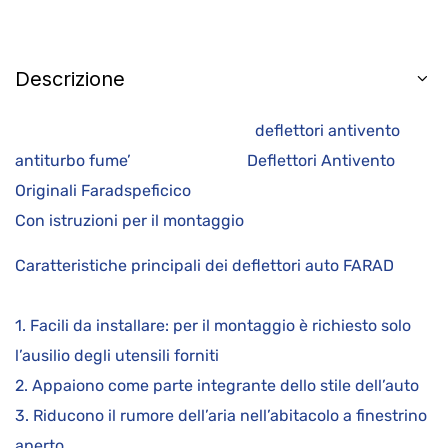
Descrizione
deflettori antivento
antiturbo fume’ Deflettori Antivento
Originali Faradspeficico
Con istruzioni per il montaggio
Caratteristiche principali dei deflettori auto FARAD
1. Facili da installare: per il montaggio è richiesto solo
l’ausilio degli utensili forniti
2. Appaiono come parte integrante dello stile dell’auto
3. Riducono il rumore dell’aria nell’abitacolo a finestrino
aperto