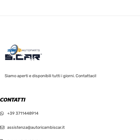
Siamo aperti e disponibili tutti i giorni. Contattaci!
CONTATTI
+39 3711448914
assistenza@autoricambiscar.it