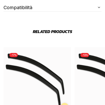
Compatibilità
RELATED PRODUCTS
-17%
-13%