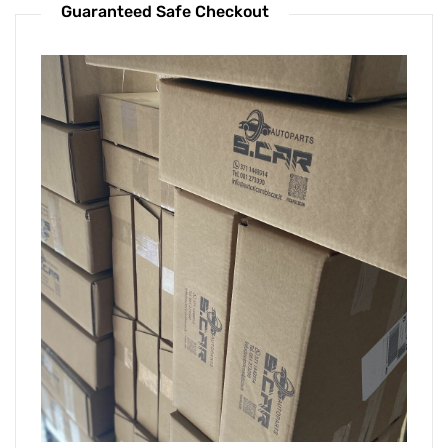
Guaranteed Safe Checkout