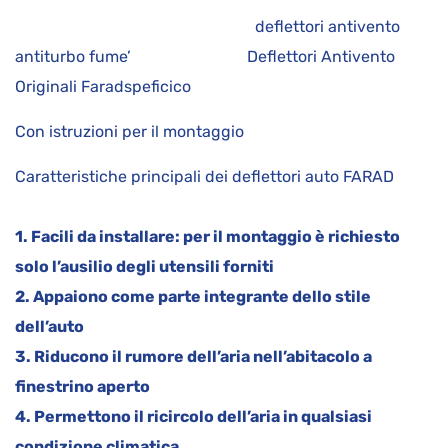
deflettori antivento
antiturbo fume’ Deflettori Antivento
Originali Faradspeficico
Con istruzioni per il montaggio
Caratteristiche principali dei deflettori auto FARAD
1. Facili da installare: per il montaggio è richiesto
solo l’ausilio degli utensili forniti
2. Appaiono come parte integrante dello stile
dell’auto
3. Riducono il rumore dell’aria nell’abitacolo a
finestrino aperto
4. Permettono il ricircolo dell’aria in qualsiasi
condizione climatica