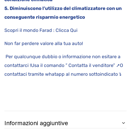
5. Diminuiscono l’utilizzo del climatizzatore con un
conseguente risparmio energetico
Scopri il mondo Farad : Clicca Qui
Non far perdere valore alla tua auto!
Per qualcunque dubbio o informazione non esitare a
contattarci !Usa il comando ” Contatta il venditore” ➚O
contattaci tramite whatapp al numero sottoindicato↴
Informazioni aggiuntive