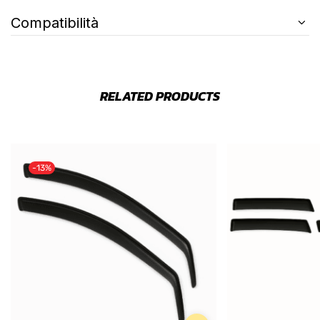
Compatibilità
RELATED PRODUCTS
-13%