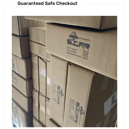
Guaranteed Safe Checkout