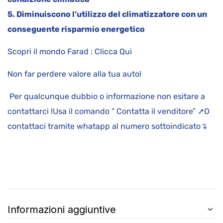
5. Diminuiscono l’utilizzo del climatizzatore con un
conseguente risparmio energetico
Scopri il mondo Farad : Clicca Qui
Non far perdere valore alla tua auto!
Per qualcunque dubbio o informazione non esitare a
contattarci !Usa il comando ” Contatta il venditore” ➚O
contattaci tramite whatapp al numero sottoindicato↴
Informazioni aggiuntive