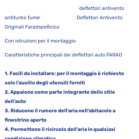
deflettori antivento
antiturbo fume’ Deflettori Antivento
Originali Faradspeficico
Con istruzioni per il montaggio
Caratteristiche principali dei deflettori auto FARAD
1. Facili da installare: per il montaggio è richiesto
solo l’ausilio degli utensili forniti
2. Appaiono come parte integrante dello stile
dell’auto
3. Riducono il rumore dell’aria nell’abitacolo a
finestrino aperto
4. Permettono il ricircolo dell’aria in qualsiasi
condizione climatica