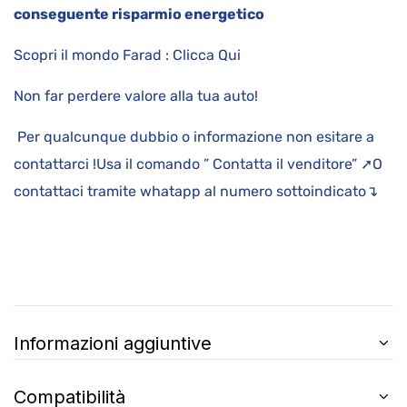
conseguente risparmio energetico
Scopri il mondo Farad : Clicca Qui
Non far perdere valore alla tua auto!
Per qualcunque dubbio o informazione non esitare a
contattarci !Usa il comando ” Contatta il venditore” ➚O
contattaci tramite whatapp al numero sottoindicato↴
Informazioni aggiuntive
Compatibilità