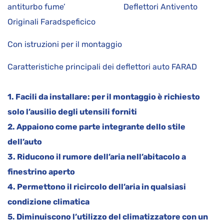
antiturbo fume’ Deflettori Antivento
Originali Faradspeficico
Con istruzioni per il montaggio
Caratteristiche principali dei deflettori auto FARAD
1. Facili da installare: per il montaggio è richiesto
solo l’ausilio degli utensili forniti
2. Appaiono come parte integrante dello stile
dell’auto
3. Riducono il rumore dell’aria nell’abitacolo a
finestrino aperto
4. Permettono il ricircolo dell’aria in qualsiasi
condizione climatica
5. Diminuiscono l’utilizzo del climatizzatore con un