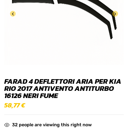
FARAD 4 DEFLETTORI ARIA PER KIA
RIO 2017 ANTIVENTO ANTITURBO
16126 NERI FUME
58,77
€
32
people are viewing this right now