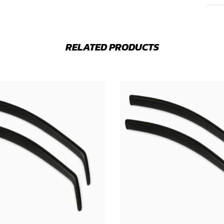
RELATED PRODUCTS