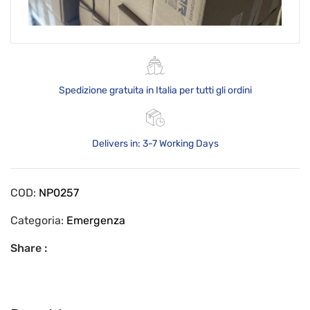
Spedizione gratuita in Italia per tutti gli ordini
Delivers in: 3-7 Working Days
COD:
NP0257
Categoria:
Emergenza
Share :