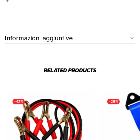
Informazioni aggiuntive
RELATED PRODUCTS
-43%
-28%