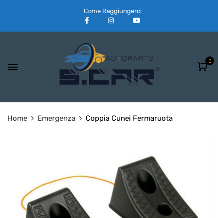
Come Raggiungerci
0
Home
Emergenza
Coppia Cunei Fermaruota