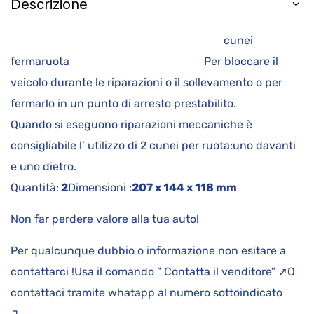
Descrizione
cunei
fermaruota Per bloccare il
veicolo durante le riparazioni o il sollevamento o per
fermarlo in un punto di arresto prestabilito.
Quando si eseguono riparazioni meccaniche è
consigliabile l’ utilizzo di 2 cunei per ruota:uno davanti
e uno dietro.
Quantità:
2
Dimensioni :
207 x 144 x 118 mm
Non far perdere valore alla tua auto!
Per qualcunque dubbio o informazione non esitare a
contattarci !Usa il comando ” Contatta il venditore” ➚O
contattaci tramite whatapp al numero sottoindicato
↴