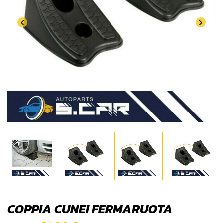
COPPIA CUNEI FERMARUOTA