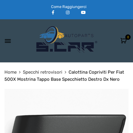
Come Raggiungerci
0
Home
Specchi retrovisori
Calottina Copriviti Per Fiat
500X Mostrina Tappo Base Specchietto Destro Dx Nero