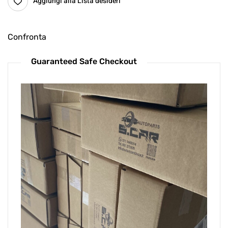
Aggiungi alla Lista desideri
Confronta
Guaranteed Safe Checkout