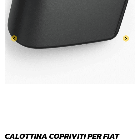
CALOTTINA COPRIVITI PER FIAT