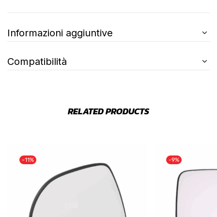
Informazioni aggiuntive
Compatibilità
RELATED PRODUCTS
-11%
-9%