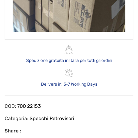
Spedizione gratuita in Italia per tutti gli ordini
Delivers in: 3-7 Working Days
COD:
700 22153
Categoria:
Specchi Retrovisori
Share :