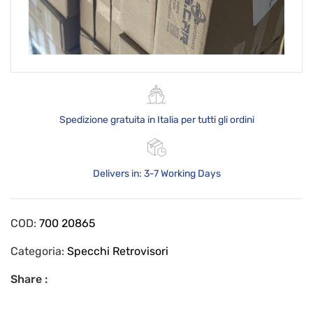
Spedizione gratuita in Italia per tutti gli ordini
Delivers in: 3-7 Working Days
COD:
700 20865
Categoria:
Specchi Retrovisori
Share :