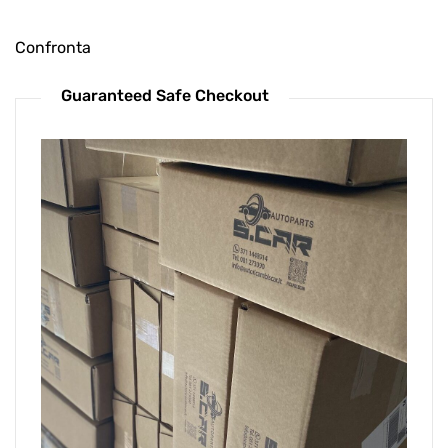
Confronta
Guaranteed Safe Checkout