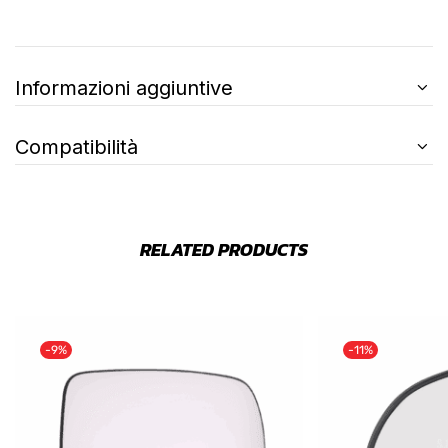
Informazioni aggiuntive
Compatibilità
RELATED PRODUCTS
-9%
-11%