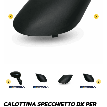
CALOTTINA SPECCHIETTO DX PER