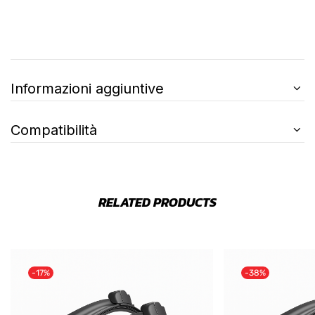
Informazioni aggiuntive
Compatibilità
RELATED PRODUCTS
-17%
-38%