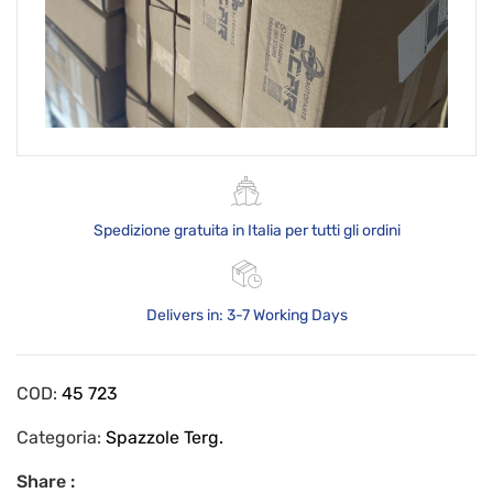
Spedizione gratuita in Italia per tutti gli ordini
Delivers in: 3-7 Working Days
COD:
45 723
Categoria:
Spazzole Terg.
Share :