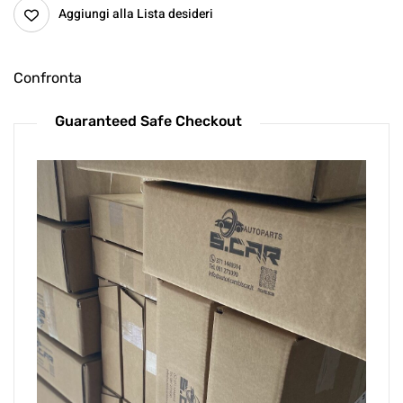
Aggiungi alla Lista desideri
Confronta
Guaranteed Safe Checkout