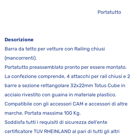
Portatutto
Descrizione
Barra da tetto per vetture con Railing chiusi
(mancorrenti).
Portatutto preassemblato pronto per essere montato.
La confezione comprende, 4 attacchi per rail chiusi e 2
barre a sezione rettangolare 32x22mm Totus Cube in
acciaio rivestito con guaina in materiale plastico.
Compatibile con gli accessori CAM e accessori di altre
marche. Portata massima 100 Kg.
Soddisfa tutti i requisiti di sicurezza dell’ente
certificatore TUV RHEINLAND al pari di tutti gli altri