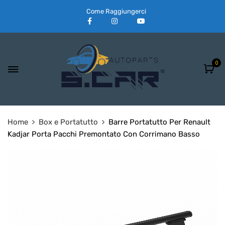
Come Raggiungerci
0
Home
Box e Portatutto
Barre Portatutto Per Renault
Kadjar Porta Pacchi Premontato Con Corrimano Basso