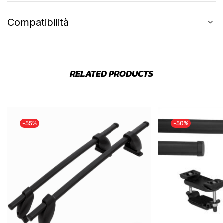
Compatibilità
RELATED PRODUCTS
-55%
-50%