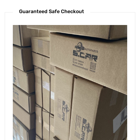
Guaranteed Safe Checkout