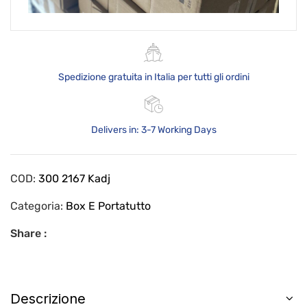
Spedizione gratuita in Italia per tutti gli ordini
Delivers in: 3-7 Working Days
COD:
300 2167 Kadj
Categoria:
Box E Portatutto
Share :
Descrizione