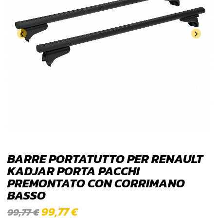
BARRE PORTATUTTO PER RENAULT
KADJAR PORTA PACCHI
PREMONTATO CON CORRIMANO
BASSO
99,77
€
99,77
€