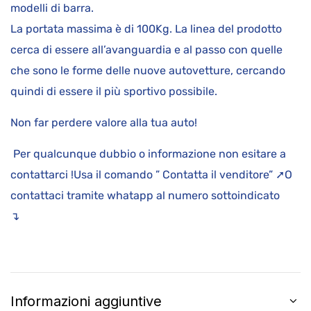
modelli di barra.
La portata massima è di 100Kg. La linea del prodotto
cerca di essere all’avanguardia e al passo con quelle
che sono le forme delle nuove autovetture, cercando
quindi di essere il più sportivo possibile.
Non far perdere valore alla tua auto!
Per qualcunque dubbio o informazione non esitare a
contattarci !Usa il comando ” Contatta il venditore” ➚O
contattaci tramite whatapp al numero sottoindicato
↴
Informazioni aggiuntive