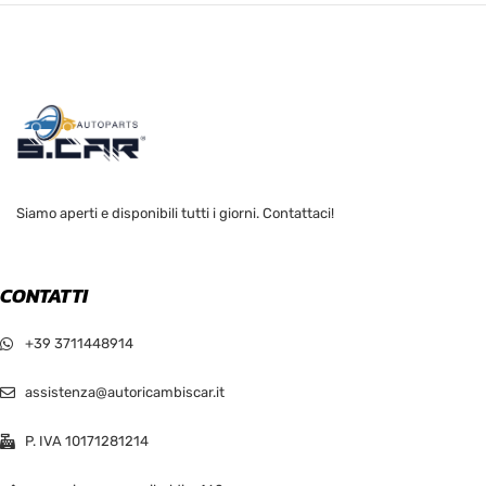
Siamo aperti e disponibili tutti i giorni. Contattaci!
CONTATTI
+39 3711448914
assistenza@autoricambiscar.it
P. IVA 10171281214