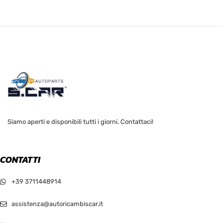
Siamo aperti e disponibili tutti i giorni. Contattaci!
CONTATTI
+39 3711448914
assistenza@autoricambiscar.it