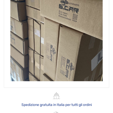
Spedizione gratuita in Italia per tutti gli ordini