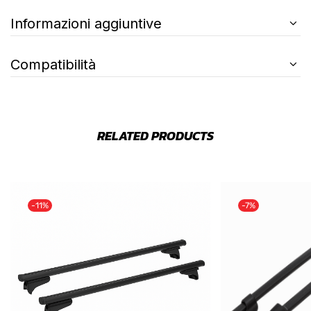
Informazioni aggiuntive
Compatibilità
RELATED PRODUCTS
-11%
-7%