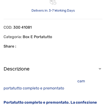
Delivers in: 3-7 Working Days
COD:
300 41081
Categoria:
Box E Portatutto
Share :
Descrizione
cam
portatutto completo e premontato
Portatutto completo e premontato.
La confezione