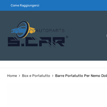
Come Raggiungerci
Home
Box e Portatutto
Barre Portatutto Per Nemo Do