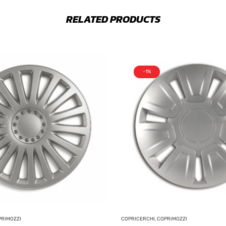
RELATED PRODUCTS
-1%
PRIMOZZI
COPRICERCHI, COPRIMOZZI