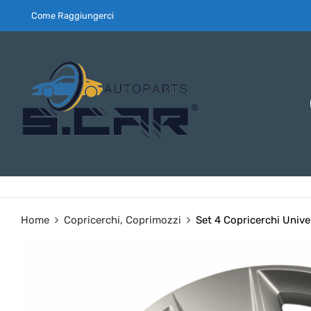
Come Raggiungerci
Home
Copricerchi, Coprimozzi
Set 4 Copricerchi Unive