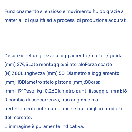
Funzionamento silenzioso e movimento fluido grazie a
materiali di qualità ed a processi di produzione accurati
DescrizioneLunghezza alloggiamento / carter / guida
[mm]:279,5Lato montaggio:bilateraleForza scarto
[N]:380Lunghezza [mm]:501Diametro alloggiamento
[mm]:18Diametro stelo pistone [mm]:8Corsa
[mm]:191Peso [kg]:0,26Diametro punti fissaggio [mm]:18
Ricambio di concorrenza, non originale ma
perfettamente intercambiabile e tra i migliori prodotti
del mercato.
L’ immagine è puramente indicativa.