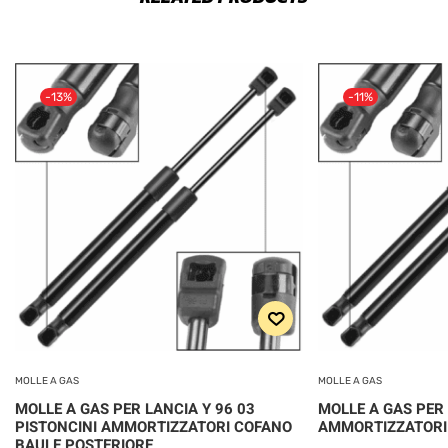
-13%
-11%
MOLLE A GAS
MOLLE A GAS
MOLLE A GAS PER LANCIA Y 96 03
MOLLE A GAS PER
PISTONCINI AMMORTIZZATORI COFANO
AMMORTIZZATORI
BAULE POSTERIORE