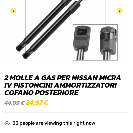
2 MOLLE A GAS PER NISSAN MICRA
IV PISTONCINI AMMORTIZZATORI
COFANO POSTERIORE
24,97
€
44,99
€
33
people are viewing this right now