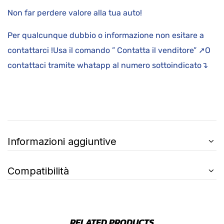
Non far perdere valore alla tua auto!
Per qualcunque dubbio o informazione non esitare a
contattarci !Usa il comando ” Contatta il venditore” ➚O
contattaci tramite whatapp al numero sottoindicato↴
Informazioni aggiuntive
Compatibilità
RELATED PRODUCTS