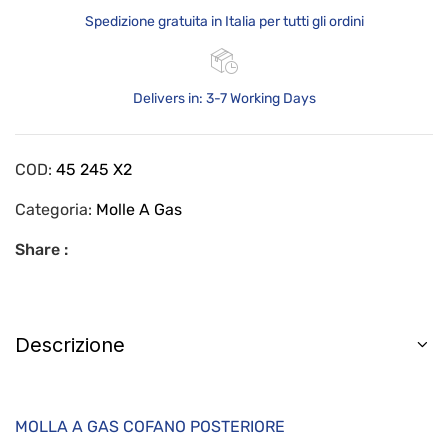
Spedizione gratuita in Italia per tutti gli ordini
Delivers in: 3-7 Working Days
COD:
45 245 X2
Categoria:
Molle A Gas
Share :
Descrizione
MOLLA A GAS COFANO POSTERIORE