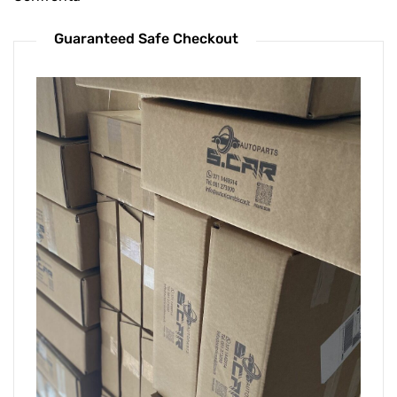
Guaranteed Safe Checkout