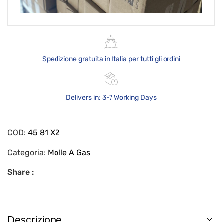
Spedizione gratuita in Italia per tutti gli ordini
Delivers in: 3-7 Working Days
COD:
45 81 X2
Categoria:
Molle A Gas
Share :
Descrizione