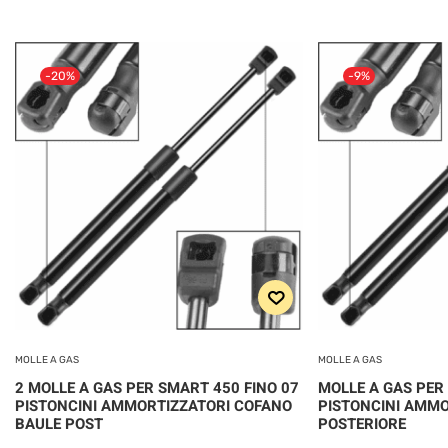
-20%
-9%
MOLLE A GAS
MOLLE A GAS
2 MOLLE A GAS PER SMART 450 FINO 07
MOLLE A GAS PER 
PISTONCINI AMMORTIZZATORI COFANO
PISTONCINI AMMO
BAULE POST
POSTERIORE