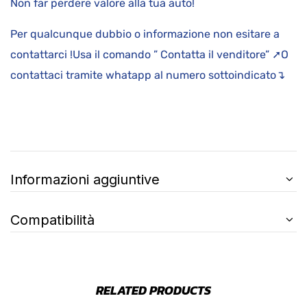
Non far perdere valore alla tua auto!
Per qualcunque dubbio o informazione non esitare a
contattarci !Usa il comando ” Contatta il venditore” ➚O
contattaci tramite whatapp al numero sottoindicato↴
Informazioni aggiuntive
Compatibilità
RELATED PRODUCTS