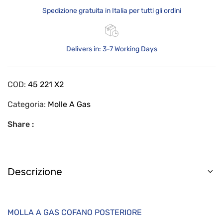
Spedizione gratuita in Italia per tutti gli ordini
Delivers in: 3-7 Working Days
COD:
45 221 X2
Categoria:
Molle A Gas
Share :
Descrizione
MOLLA A GAS COFANO POSTERIORE