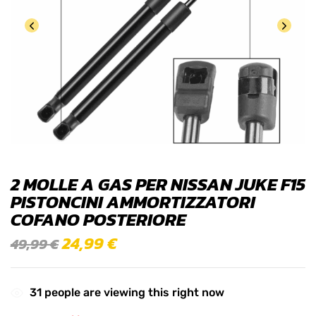
2 MOLLE A GAS PER NISSAN JUKE F15
PISTONCINI AMMORTIZZATORI
COFANO POSTERIORE
24,99
€
49,99
€
31
people are viewing this right now