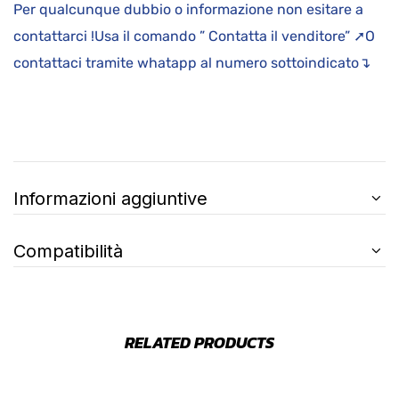
Per qualcunque dubbio o informazione non esitare a
contattarci !Usa il comando ” Contatta il venditore” ➚O
contattaci tramite whatapp al numero sottoindicato↴
Informazioni aggiuntive
Compatibilità
RELATED PRODUCTS