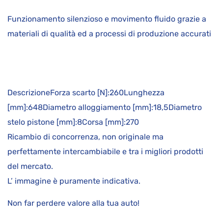
Funzionamento silenzioso e movimento fluido grazie a
materiali di qualità ed a processi di produzione accurati
DescrizioneForza scarto [N]:260Lunghezza
[mm]:648Diametro alloggiamento [mm]:18,5Diametro
stelo pistone [mm]:8Corsa [mm]:270
Ricambio di concorrenza, non originale ma
perfettamente intercambiabile e tra i migliori prodotti
del mercato.
L’ immagine è puramente indicativa.
Non far perdere valore alla tua auto!