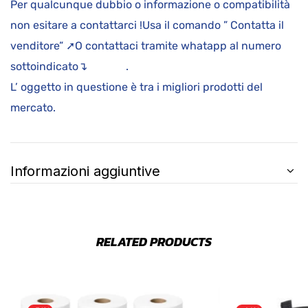
Per qualcunque dubbio o informazione o compatibilità
non esitare a contattarci !Usa il comando ” Contatta il
venditore” ➚O contattaci tramite whatapp al numero
sottoindicato↴ .
L’ oggetto in questione è tra i migliori prodotti del
mercato.
Informazioni aggiuntive
RELATED PRODUCTS