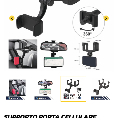
SUPPORTO PORTA CELLULARE