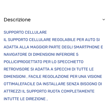
Descrizione
SUPPORTO CELLULARE
IL SUPPORTO CELLULARE REGOLABILE PER AUTO SI
ADATTA ALLA MAGGIOR PARTE DEGLI SMARTPHONE E
NAVIGATORE DI DIMENSIONI INFERIORE 5
POLLICIPROGETTATO PER LO SPECCHIETTO
RETROVISORE SI ADATTA A SPECCHI DI TUTTE LE
DIMENSIONI , FACILE REGOLAZIONE PER UNA VISIONE
OTTIMALEFACILE DA INSTALLARE SENZA BISOGNO DI
ATTREZZI IL SUPPORTO RUOTA COMPLETAMENTE
INTUTTE LE DIREZIONE ,