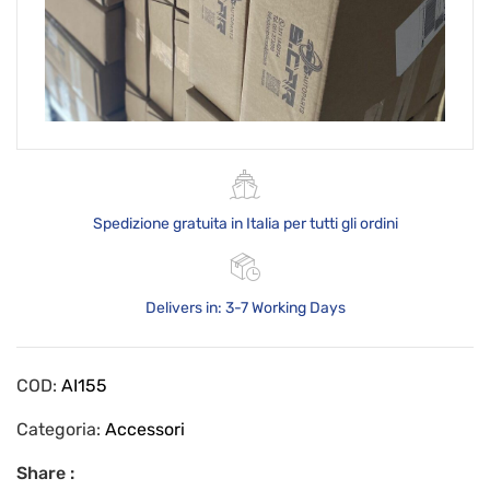
Spedizione gratuita in Italia per tutti gli ordini
Delivers in: 3-7 Working Days
COD:
AI155
Categoria:
Accessori
Share :