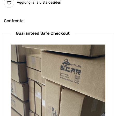
Aggiungi alla Lista desideri
Confronta
Guaranteed Safe Checkout