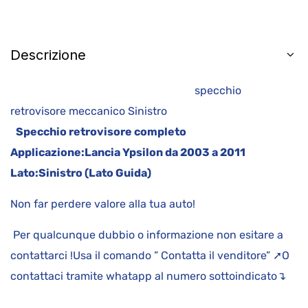
Descrizione
specchio
retrovisore meccanico Sinistro
Specchio retrovisore completo
Applicazione:
Lancia Ypsilon da 2003 a 2011
Lato:
Sinistro (Lato Guida)
Non far perdere valore alla tua auto!
Per qualcunque dubbio o informazione non esitare a
contattarci !Usa il comando ” Contatta il venditore” ➚O
contattaci tramite whatapp al numero sottoindicato↴