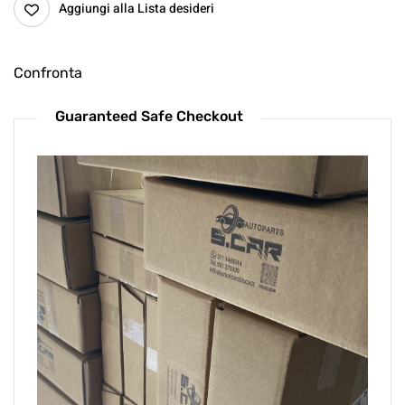
Aggiungi alla Lista desideri
Confronta
Guaranteed Safe Checkout