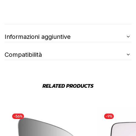
Informazioni aggiuntive
Compatibilità
RELATED PRODUCTS
-56%
-9%