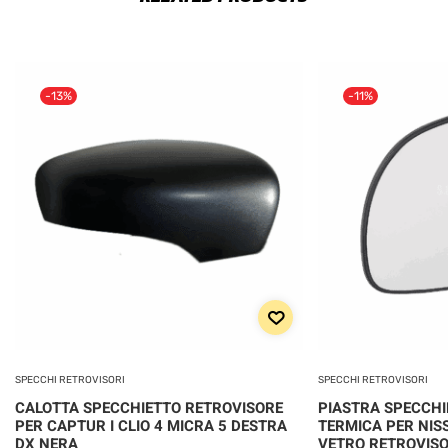
-13%
-11%
SPECCHI RETROVISORI
SPECCHI RETROVISORI
CALOTTA SPECCHIETTO RETROVISORE
PIASTRA SPECCHI
PER CAPTUR I CLIO 4 MICRA 5 DESTRA
TERMICA PER NIS
DX NERA
VETRO RETROVIS