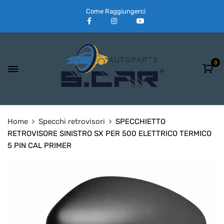
Come Raggiungerci
0
Home
Specchi retrovisori
SPECCHIETTO
RETROVISORE SINISTRO SX PER 500 ELETTRICO TERMICO
5 PIN CAL PRIMER