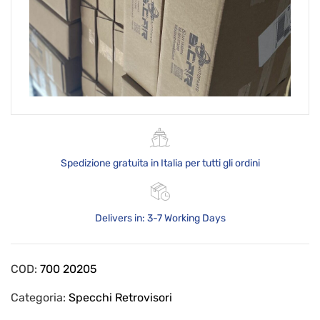
Spedizione gratuita in Italia per tutti gli ordini
Delivers in: 3-7 Working Days
COD:
700 20205
Categoria:
Specchi Retrovisori