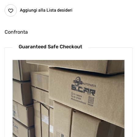
Aggiungi alla Lista desideri
Confronta
Guaranteed Safe Checkout