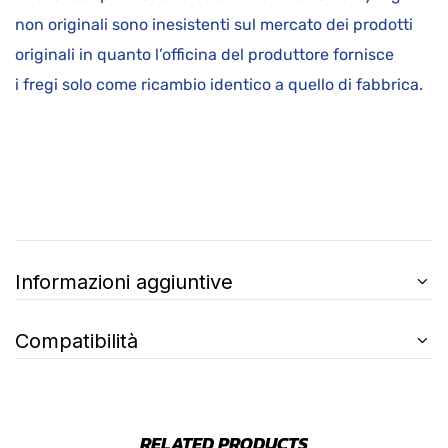
non originali sono inesistenti sul mercato dei prodotti
originali in quanto l’officina del produttore fornisce
i fregi solo come ricambio identico a quello di fabbrica.
Informazioni aggiuntive
Compatibilità
RELATED PRODUCTS