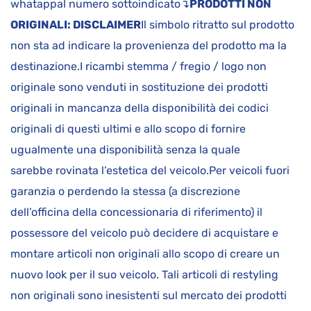
whatappal numero sottoindicato↴
PRODOTTI NON
ORIGINALI: DISCLAIMER
Il simbolo ritratto sul prodotto
non sta ad indicare la provenienza del prodotto ma la
destinazione.I ricambi stemma / fregio / logo non
originale sono venduti in sostituzione dei prodotti
originali in mancanza della disponibilità dei codici
originali di questi ultimi e allo scopo di fornire
ugualmente una disponibilità senza la quale
sarebbe rovinata l’estetica del veicolo.Per veicoli fuori
garanzia o perdendo la stessa (a discrezione
dell’officina della concessionaria di riferimento) il
possessore del veicolo può decidere di acquistare e
montare articoli non originali allo scopo di creare un
nuovo look per il suo veicolo. Tali articoli di restyling
non originali sono inesistenti sul mercato dei prodotti