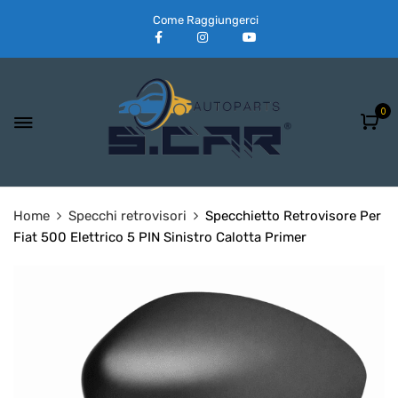
Come Raggiungerci
0
Home
Specchi retrovisori
Specchietto Retrovisore Per
Fiat 500 Elettrico 5 PIN Sinistro Calotta Primer