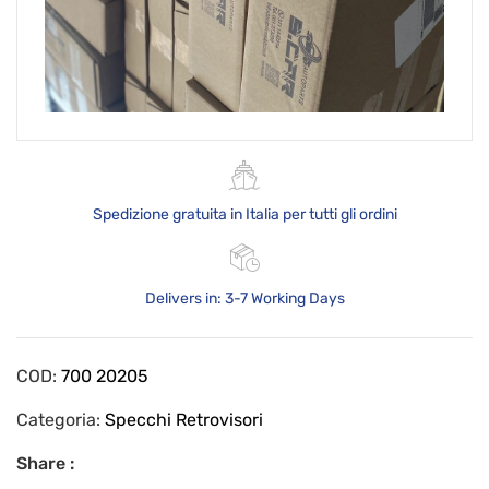
Spedizione gratuita in Italia per tutti gli ordini
Delivers in: 3-7 Working Days
COD:
700 20205
Categoria:
Specchi Retrovisori
Share :