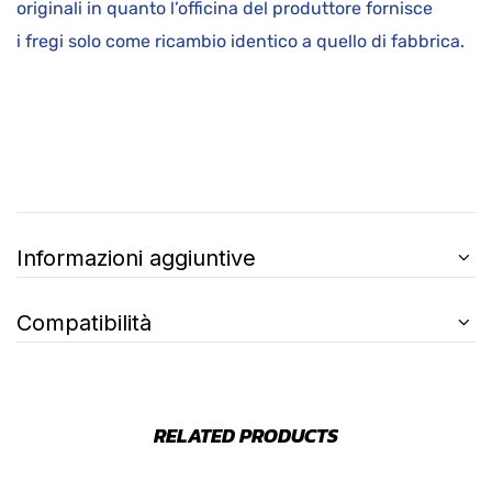
originali in quanto l’officina del produttore fornisce
i fregi solo come ricambio identico a quello di fabbrica.
Informazioni aggiuntive
Compatibilità
RELATED PRODUCTS