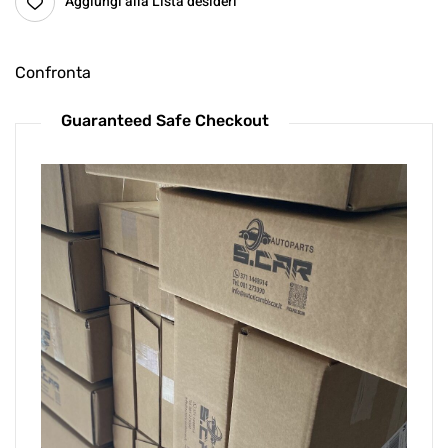
Aggiungi alla Lista desideri
Confronta
Guaranteed Safe Checkout