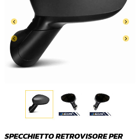
SPECCHIETTO RETROVISORE PER