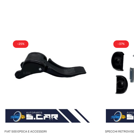
-25%
-37%
FIAT 500 EPOCA E ACCESSORI
SPECCHI RETROVIS