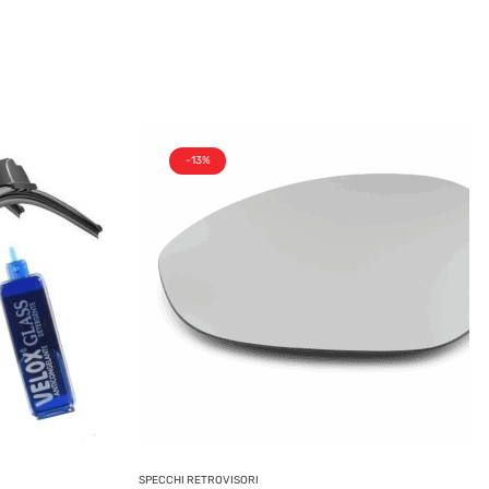
-13%
SPECCHI RETROVISORI