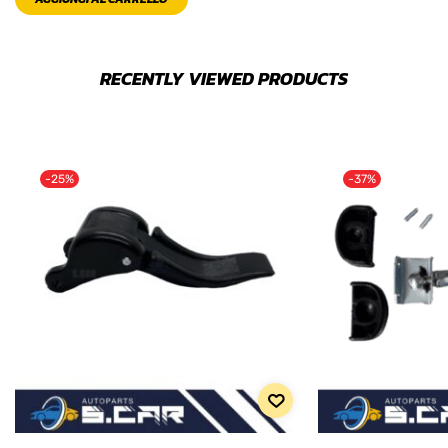
RECENTLY VIEWED PRODUCTS
-25%
-37%