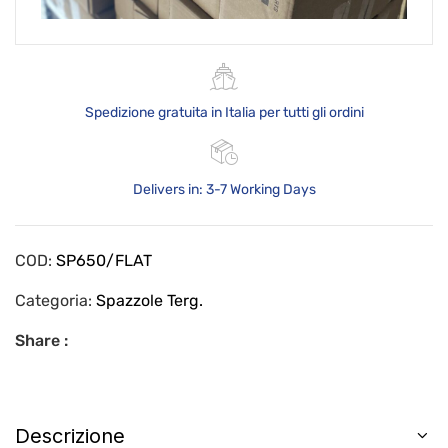
Spedizione gratuita in Italia per tutti gli ordini
Delivers in: 3-7 Working Days
COD:
SP650/FLAT
Categoria:
Spazzole Terg.
Share :
Descrizione