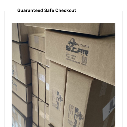
Guaranteed Safe Checkout