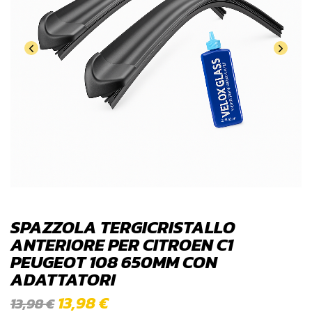
SPAZZOLA TERGICRISTALLO
ANTERIORE PER CITROEN C1
PEUGEOT 108 650MM CON
ADATTATORI
13,98
€
13,98
€