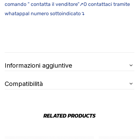
comando ” contatta il venditore”➚O contattaci tramite
whatappal numero sottoindicato↴
Informazioni aggiuntive
Compatibilità
RELATED PRODUCTS