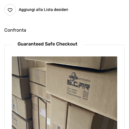
Aggiungi alla Lista desideri
Confronta
Guaranteed Safe Checkout