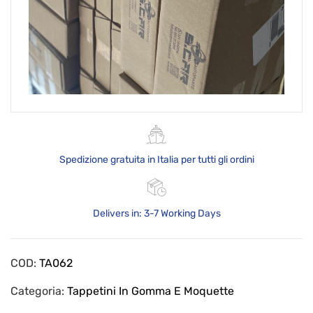
Spedizione gratuita in Italia per tutti gli ordini
Delivers in: 3-7 Working Days
COD:
TA062
Categoria:
Tappetini In Gomma E Moquette