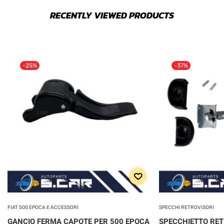
RECENTLY VIEWED PRODUCTS
-25%
-37%
FIAT 500 EPOCA E ACCESSORI
SPECCHI RETROVISORI
GANCIO FERMA CAPOTE PER 500 EPOCA
SPECCHIETTO RE