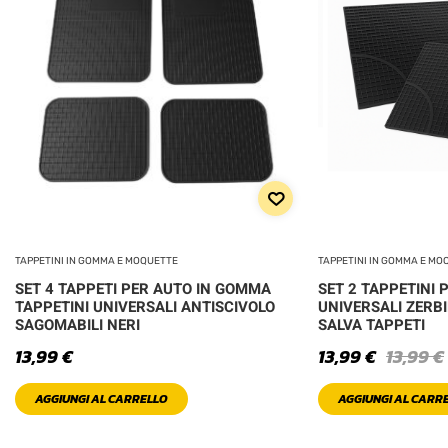
TAPPETINI IN GOMMA E MOQUETTE
TAPPETINI IN GOMMA E MO
SET 4 TAPPETI PER AUTO IN GOMMA
SET 2 TAPPETINI 
TAPPETINI UNIVERSALI ANTISCIVOLO
UNIVERSALI ZERBI
SAGOMABILI NERI
SALVA TAPPETI
13,99
€
13,99
€
13,99
€
AGGIUNGI AL CARRELLO
AGGIUNGI AL CARR