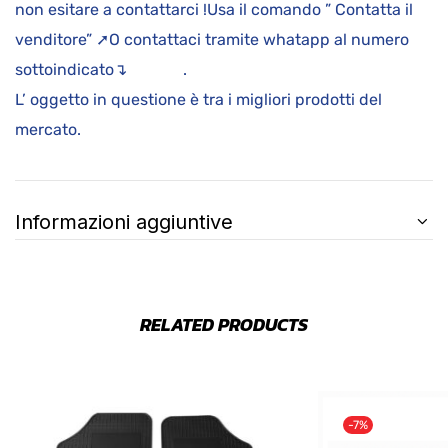
non esitare a contattarci !Usa il comando ” Contatta il
venditore” ➚O contattaci tramite whatapp al numero
sottoindicato↴ .
L’ oggetto in questione è tra i migliori prodotti del
mercato.
Informazioni aggiuntive
RELATED PRODUCTS
-7%